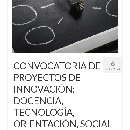
6
CONVOCATORIA DE
MAR 2024
PROYECTOS DE
INNOVACIÓN:
DOCENCIA,
TECNOLOGÍA,
ORIENTACIÓN, SOCIAL