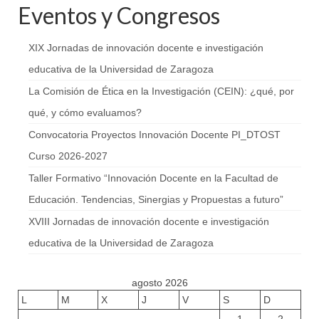
Eventos y Congresos
XIX Jornadas de innovación docente e investigación
educativa de la Universidad de Zaragoza
La Comisión de Ética en la Investigación (CEIN): ¿qué, por
qué, y cómo evaluamos?
Convocatoria Proyectos Innovación Docente PI_DTOST
Curso 2026-2027
Taller Formativo “Innovación Docente en la Facultad de
Educación. Tendencias, Sinergias y Propuestas a futuro”
XVIII Jornadas de innovación docente e investigación
educativa de la Universidad de Zaragoza
agosto 2026
L
M
X
J
V
S
D