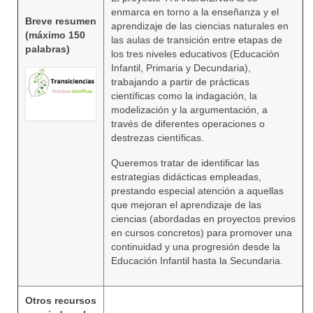
enmarca en torno a la enseñanza y el
Breve resumen
aprendizaje de las ciencias naturales en
(máximo 150
las aulas de transición entre etapas de
palabras)
los tres niveles educativos (Educación
Infantil, Primaria y Decundaria),
trabajando a partir de prácticas
científicas como la indagación, la
modelización y la argumentación, a
través de diferentes operaciones o
destrezas científicas.
Queremos tratar de identificar las
estrategias didácticas empleadas,
prestando especial atención a aquellas
que mejoran el aprendizaje de las
ciencias (abordadas en proyectos previos
en cursos concretos) para promover una
continuidad y una progresión desde la
Educación Infantil hasta la Secundaria.
Otros recursos