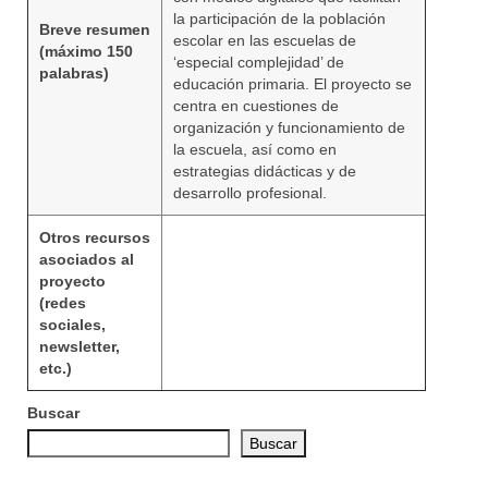
la participación de la población
Breve resumen
escolar en las escuelas de
(máximo 150
‘especial complejidad’ de
palabras)
educación primaria. El proyecto se
centra en cuestiones de
organización y funcionamiento de
la escuela, así como en
estrategias didácticas y de
desarrollo profesional.
Otros recursos
asociados al
proyecto
(redes
sociales,
newsletter,
etc.)
Buscar
Buscar