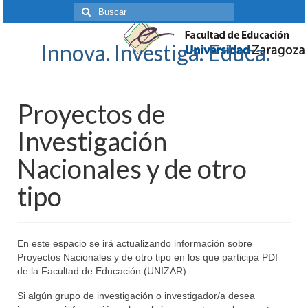
Buscar
por:
Innova. Investiga. Educa.
Proyectos de
Investigación
Nacionales y de otro
tipo
En este espacio se irá actualizando información sobre
Proyectos Nacionales y de otro tipo en los que participa PDI
de la Facultad de Educación (UNIZAR).
Si algún grupo de investigación o investigador/a desea