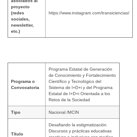
asociados al
proyecto
(redes
https://www.instagram.com/transiciencias/
sociales,
newsletter,
etc.)
Programa Estatal de Generación
de Conocimiento y Fortalecimiento
Programa o
Científico y Tecnológico del
Convocatoria
Sistema de I+D+i y del Programa
Estatal de I+D+i Orientada a los
Retos de la Sociedad
Tipo
Nacional /MCIN
Desafiando la estigmatización.
Discursos y prácticas educativas
Título