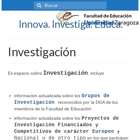
Buscar
por:
Innova. Investiga. Educa.
Investigación
Investigación
Es espacio sobre
, incluye
información actualizada sobre los
Grupos de
Investigación
reconocidos por la DGA de los
miembros de la Facultad de Educación
información actualizada sobre los
Proyectos de
Investigación Financiados y
Competitivos de
carácter
Europeo
y
Nacional u de otro tipo
en los que participan