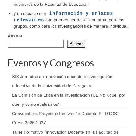
miembros de la Facultad de Educación
y un espacio con
información y enlaces
relevantes
que pueden ser de utilidad tanto para los
grupos, como para los investigadores de manera individual.
Buscar
Buscar
Eventos y Congresos
XIX Jornadas de innovación docente e investigación
educativa de la Universidad de Zaragoza
La Comisión de Ética en la Investigación (CEIN): ¿qué, por
qué, y cómo evaluamos?
Convocatoria Proyectos Innovación Docente PI_DTOST
Curso 2026-2027
Taller Formativo “Innovación Docente en la Facultad de