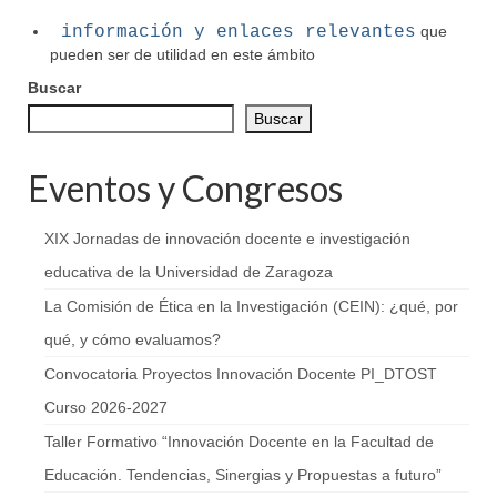
información y enlaces relevantes
que
pueden ser de utilidad en este ámbito
Buscar
Buscar
Eventos y Congresos
XIX Jornadas de innovación docente e investigación
educativa de la Universidad de Zaragoza
La Comisión de Ética en la Investigación (CEIN): ¿qué, por
qué, y cómo evaluamos?
Convocatoria Proyectos Innovación Docente PI_DTOST
Curso 2026-2027
Taller Formativo “Innovación Docente en la Facultad de
Educación. Tendencias, Sinergias y Propuestas a futuro”