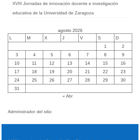
XVIII Jornadas de innovación docente e investigación
educativa de la Universidad de Zaragoza
agosto 2026
L
M
X
J
V
S
D
1
2
3
4
5
6
7
8
9
10
11
12
13
14
15
16
17
18
19
20
21
22
23
24
25
26
27
28
29
30
31
« Abr
Administrador del sitio