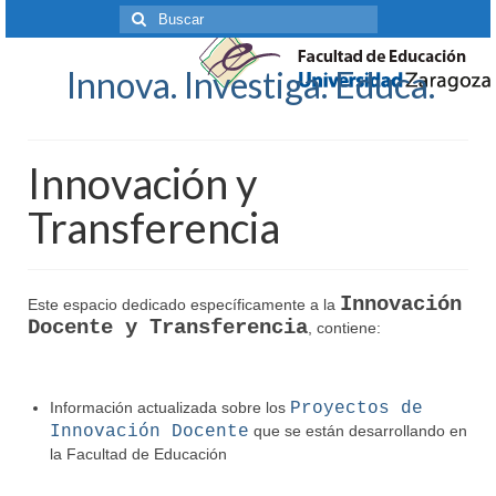
Buscar
por:
Innova. Investiga. Educa.
Innovación y
Transferencia
Innovación
Este espacio dedicado específicamente a la
Docente y Transferencia
, contiene:
Información actualizada sobre los
Proyectos de
Innovación Docente
que se están desarrollando en
la Facultad de Educación