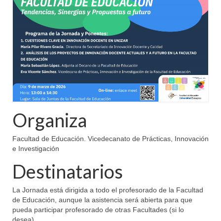
Organiza
Facultad de Educación. Vicedecanato de Prácticas, Innovación
e Investigación
Destinatarios
La Jornada está dirigida a todo el profesorado de la Facultad
de Educación, aunque la asistencia será abierta para que
pueda participar profesorado de otras Facultades (si lo
desea).