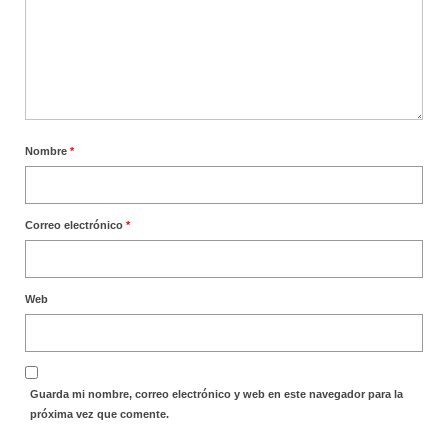
Nombre
*
Correo electrónico
*
Web
Guarda mi nombre, correo electrónico y web en este navegador para la
próxima vez que comente.