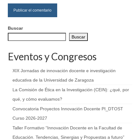
Buscar
Buscar
Eventos y Congresos
XIX Jornadas de innovación docente e investigación
educativa de la Universidad de Zaragoza
La Comisión de Ética en la Investigación (CEIN): ¿qué, por
qué, y cómo evaluamos?
Convocatoria Proyectos Innovación Docente PI_DTOST
Curso 2026-2027
Taller Formativo “Innovación Docente en la Facultad de
Educación. Tendencias, Sinergias y Propuestas a futuro”