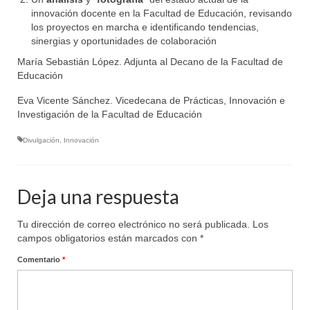
innovación docente en la Facultad de Educación, revisando
los proyectos en marcha e identificando tendencias,
sinergias y oportunidades de colaboración
María Sebastián López. Adjunta al Decano de la Facultad de
Educación
Eva Vicente Sánchez. Vicedecana de Prácticas, Innovación e
Investigación de la Facultad de Educación
Divulgación
,
Innovación
Deja una respuesta
Tu dirección de correo electrónico no será publicada.
Los
campos obligatorios están marcados con
*
Comentario
*