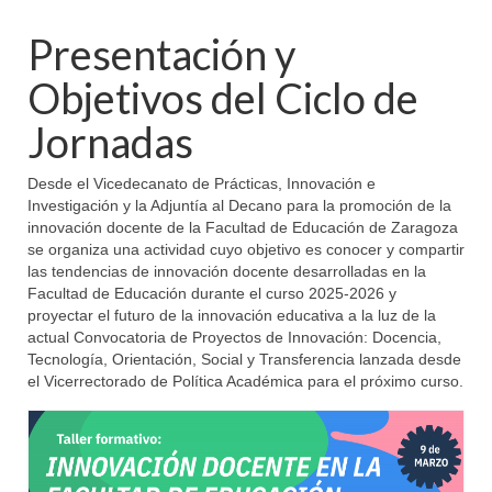
Presentación y
Objetivos del Ciclo de
Jornadas
Desde el Vicedecanato de Prácticas, Innovación e
Investigación y la Adjuntía al Decano para la promoción de la
innovación docente de la Facultad de Educación de Zaragoza
se organiza una actividad cuyo objetivo es conocer y compartir
las tendencias de innovación docente desarrolladas en la
Facultad de Educación durante el curso 2025-2026 y
proyectar el futuro de la innovación educativa a la luz de la
actual Convocatoria de Proyectos de Innovación: Docencia,
Tecnología, Orientación, Social y Transferencia lanzada desde
el Vicerrectorado de Política Académica para el próximo curso.