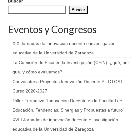
Buscar
Buscar
Eventos y Congresos
XIX Jornadas de innovación docente e investigación
educativa de la Universidad de Zaragoza
La Comisión de Ética en la Investigación (CEIN): ¿qué, por
qué, y cómo evaluamos?
Convocatoria Proyectos Innovación Docente PI_DTOST
Curso 2026-2027
Taller Formativo “Innovación Docente en la Facultad de
Educación. Tendencias, Sinergias y Propuestas a futuro”
XVIII Jornadas de innovación docente e investigación
educativa de la Universidad de Zaragoza