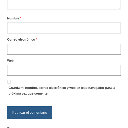
Nombre
*
Correo electrónico
*
Web
Guarda mi nombre, correo electrónico y web en este navegador para la
próxima vez que comente.