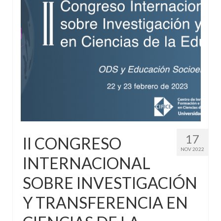
17
II CONGRESO
NOV 2022
INTERNACIONAL
SOBRE INVESTIGACIÓN
Y TRANSFERENCIA EN