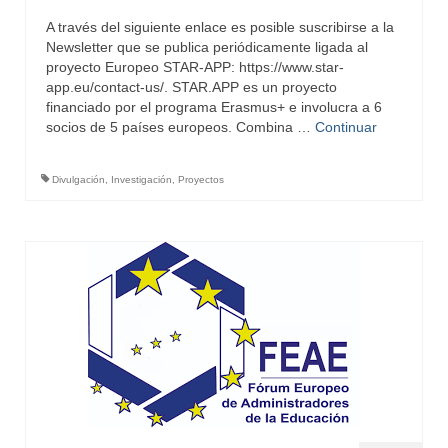
A través del siguiente enlace es posible suscribirse a la
Newsletter que se publica periódicamente ligada al
proyecto Europeo STAR-APP: https://www.star-
app.eu/contact-us/. STAR.APP es un proyecto
financiado por el programa Erasmus+ e involucra a 6
socios de 5 países europeos. Combina …
Continuar
Divulgación
,
Investigación
,
Proyectos