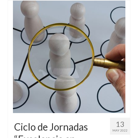
13
Ciclo de Jornadas
MAY 2022