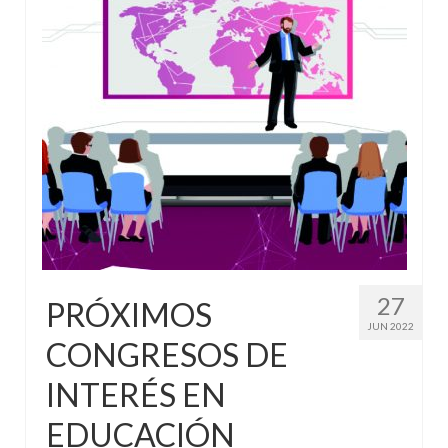
27
PRÓXIMOS
JUN 2022
CONGRESOS DE
INTERÉS EN
EDUCACIÓN