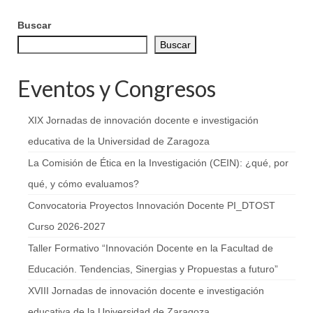
Buscar
Buscar
Eventos y Congresos
XIX Jornadas de innovación docente e investigación
educativa de la Universidad de Zaragoza
La Comisión de Ética en la Investigación (CEIN): ¿qué, por
qué, y cómo evaluamos?
Convocatoria Proyectos Innovación Docente PI_DTOST
Curso 2026-2027
Taller Formativo “Innovación Docente en la Facultad de
Educación. Tendencias, Sinergias y Propuestas a futuro”
XVIII Jornadas de innovación docente e investigación
educativa de la Universidad de Zaragoza