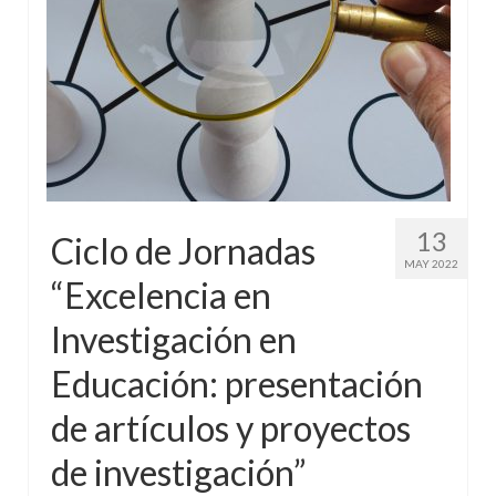
13
Ciclo de Jornadas
MAY 2022
“Excelencia en
Investigación en
Educación: presentación
de artículos y proyectos
de investigación”