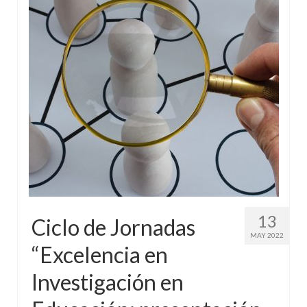
13
Ciclo de Jornadas
MAY 2022
“Excelencia en
Investigación en