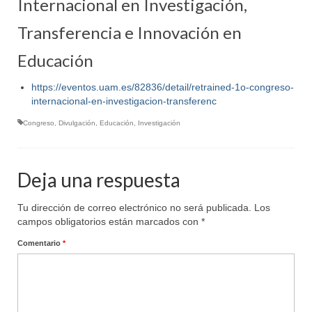
Internacional en Investigación,
Transferencia e Innovación en
Educación
https://eventos.uam.es/82836/detail/retrained-1o-congreso-
internacional-en-investigacion-transferenc
Congreso
,
Divulgación
,
Educación
,
Investigación
Deja una respuesta
Tu dirección de correo electrónico no será publicada.
Los
campos obligatorios están marcados con
*
Comentario
*