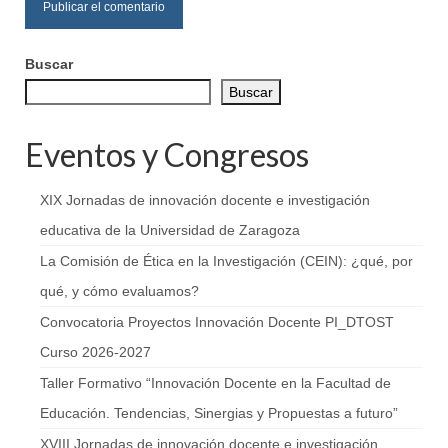
Buscar
Buscar
Eventos y Congresos
XIX Jornadas de innovación docente e investigación
educativa de la Universidad de Zaragoza
La Comisión de Ética en la Investigación (CEIN): ¿qué, por
qué, y cómo evaluamos?
Convocatoria Proyectos Innovación Docente PI_DTOST
Curso 2026-2027
Taller Formativo “Innovación Docente en la Facultad de
Educación. Tendencias, Sinergias y Propuestas a futuro”
XVIII Jornadas de innovación docente e investigación