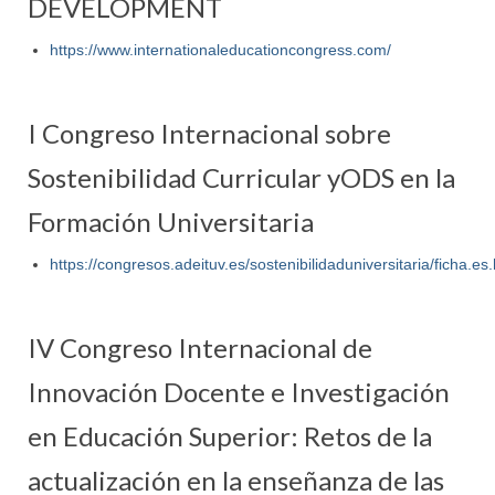
DEVELOPMENT
https://www.internationaleducationcongress.com/
I Congreso Internacional sobre
Sostenibilidad Curricular yODS en la
Formación Universitaria
https://congresos.adeituv.es/sostenibilidaduniversitaria/ficha.es
IV Congreso Internacional de
Innovación Docente e Investigación
en Educación Superior: Retos de la
actualización en la enseñanza de las