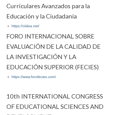
Curriculares Avanzados para la
Educación y la Ciudadanía
https://ciidea.net/
FORO INTERNACIONAL SOBRE
EVALUACIÓN DE LA CALIDAD DE
LA INVESTIGACIÓN Y LA
EDUCACIÓN SUPERIOR (FECIES)
https://www.forofecies.com/
10th INTERNATIONAL CONGRESS
OF EDUCATIONAL SCIENCES AND