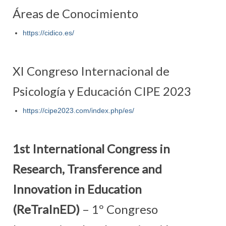
Áreas de Conocimiento
https://cidico.es/
XI Congreso Internacional de
Psicología y Educación CIPE 2023
https://cipe2023.com/index.php/es/
1st International Congress in
Research, Transference and
Innovation in Education
(ReTraInED)
– 1º Congreso