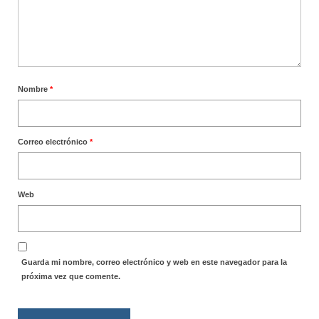
Nombre
*
Correo electrónico
*
Web
Guarda mi nombre, correo electrónico y web en este navegador para la
próxima vez que comente.