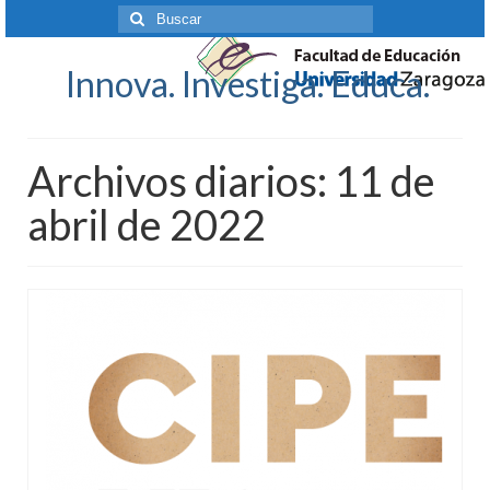
Buscar
por:
Innova. Investiga. Educa.
Archivos diarios: 11 de
abril de 2022