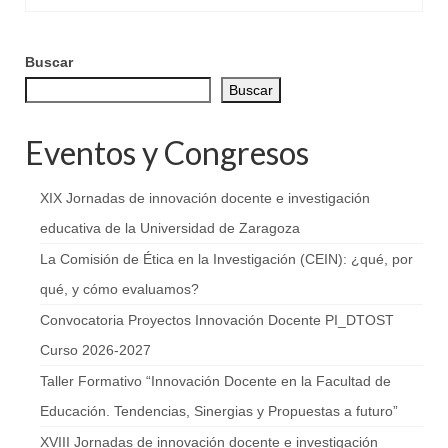
Buscar
Buscar
Eventos y Congresos
XIX Jornadas de innovación docente e investigación
educativa de la Universidad de Zaragoza
La Comisión de Ética en la Investigación (CEIN): ¿qué, por
qué, y cómo evaluamos?
Convocatoria Proyectos Innovación Docente PI_DTOST
Curso 2026-2027
Taller Formativo “Innovación Docente en la Facultad de
Educación. Tendencias, Sinergias y Propuestas a futuro”
XVIII Jornadas de innovación docente e investigación