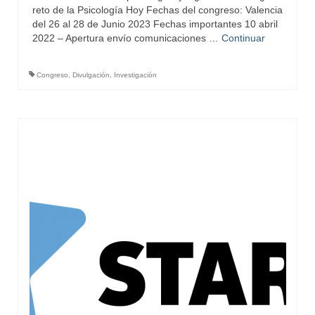
reto de la Psicología Hoy Fechas del congreso: Valencia
del 26 al 28 de Junio 2023 Fechas importantes 10 abril
2022 – Apertura envío comunicaciones …
Continuar
Congreso
,
Divulgación
,
Investigación