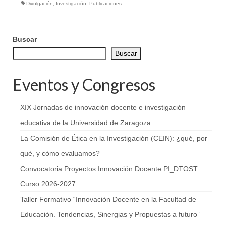
Divulgación
,
Investigación
,
Publicaciones
Buscar
Buscar
Eventos y Congresos
XIX Jornadas de innovación docente e investigación
educativa de la Universidad de Zaragoza
La Comisión de Ética en la Investigación (CEIN): ¿qué, por
qué, y cómo evaluamos?
Convocatoria Proyectos Innovación Docente PI_DTOST
Curso 2026-2027
Taller Formativo “Innovación Docente en la Facultad de
Educación. Tendencias, Sinergias y Propuestas a futuro”