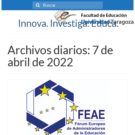
Buscar
por:
Innova. Investiga. Educa.
Archivos diarios: 7 de
abril de 2022