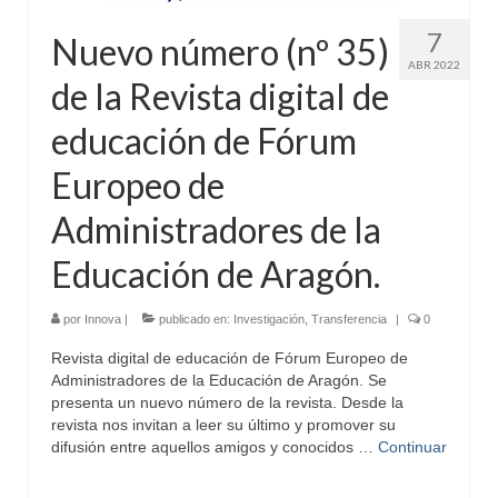
7
Nuevo número (nº 35)
ABR 2022
de la Revista digital de
educación de Fórum
Europeo de
Administradores de la
Educación de Aragón.
por
Innova
|
publicado en:
Investigación
,
Transferencia
|
0
Revista digital de educación de Fórum Europeo de
Administradores de la Educación de Aragón. Se
presenta un nuevo número de la revista. Desde la
revista nos invitan a leer su último y promover su
difusión entre aquellos amigos y conocidos …
Continuar