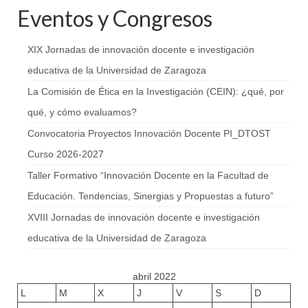
Eventos y Congresos
XIX Jornadas de innovación docente e investigación
educativa de la Universidad de Zaragoza
La Comisión de Ética en la Investigación (CEIN): ¿qué, por
qué, y cómo evaluamos?
Convocatoria Proyectos Innovación Docente PI_DTOST
Curso 2026-2027
Taller Formativo “Innovación Docente en la Facultad de
Educación. Tendencias, Sinergias y Propuestas a futuro”
XVIII Jornadas de innovación docente e investigación
educativa de la Universidad de Zaragoza
abril 2022
L
M
X
J
V
S
D