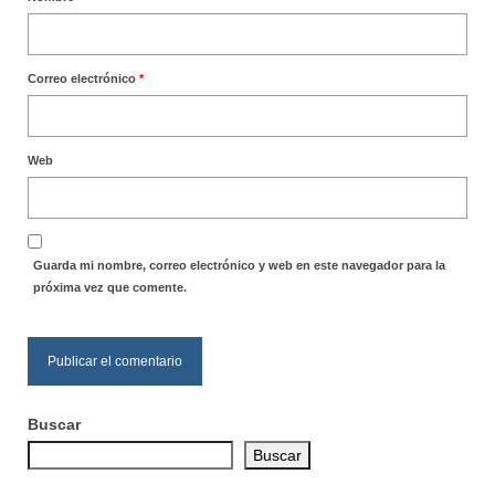
Correo electrónico
*
Web
Guarda mi nombre, correo electrónico y web en este navegador para la
próxima vez que comente.
Buscar
Buscar